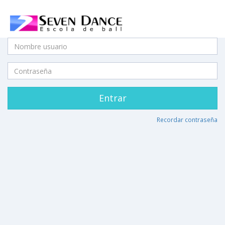
Entrar
Recordar contraseña